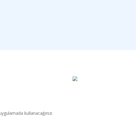
uygulamada kullanacağınızı