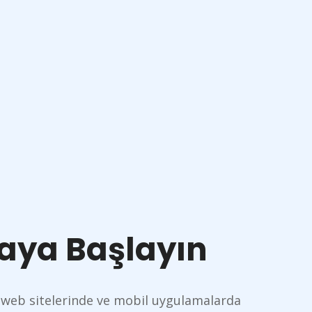
aya Başlayın
 web sitelerinde ve mobil uygulamalarda