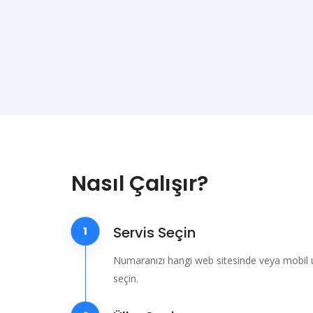
Nasıl Çalışır?
Servis Seçin
1
Numaranızı hangi web sitesinde veya mobil 
seçin.