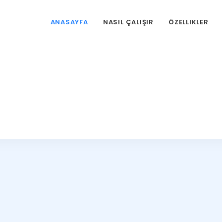
ANASAYFA
NASIL ÇALIŞIR
ÖZELLIKLER