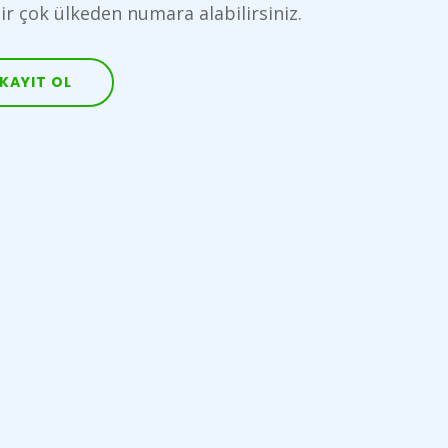
Bir çok ülkeden numara alabilirsiniz.
KAYIT OL