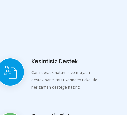
Kesintisiz Destek
Canlı destek hattımız ve müşteri
destek panelimiz üzerinden ticket ile
her zaman desteğe hazırız.
Otomatik Sistem