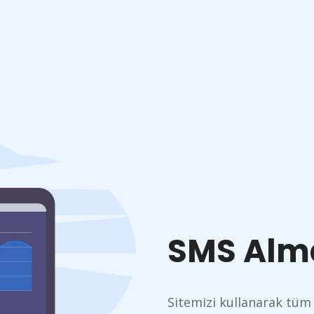
SMS Alm
Sitemizi kullanarak tüm